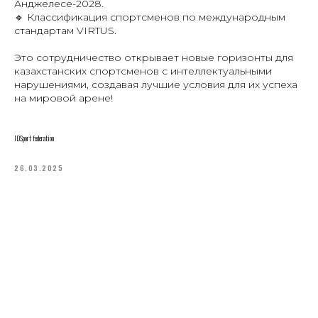
Анджелесе-2028.
🔹 Классификация спортсменов по международным
стандартам VIRTUS.
Это сотрудничество открывает новые горизонты для
казахстанских спортсменов с интеллектуальными
нарушениями, создавая лучшие условия для их успеха
на мировой арене!
IDSport federation
26.03.2025