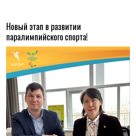
Новый этап в развитии
паралимпийского спорта!