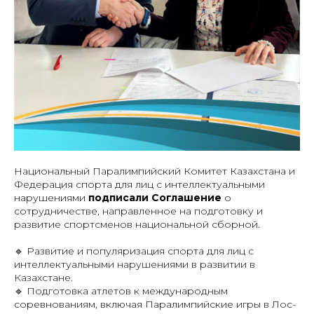
Национальный Паралимпийский Комитет Казахстана и
Федерация спорта для лиц с интеллектуальными
нарушениями
подписали Соглашение
о
сотрудничестве, направленное на подготовку и
развитие спортсменов национальной сборной.
🔹 Развитие и популяризация спорта для лиц с
интеллектуальными нарушениями в развитии в
Казахстане.
🔹 Подготовка атлетов к международным
соревнованиям, включая Паралимпийские игры в Лос-