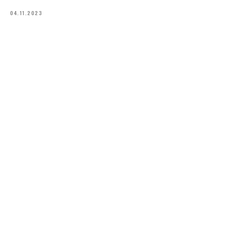
04.11.2023