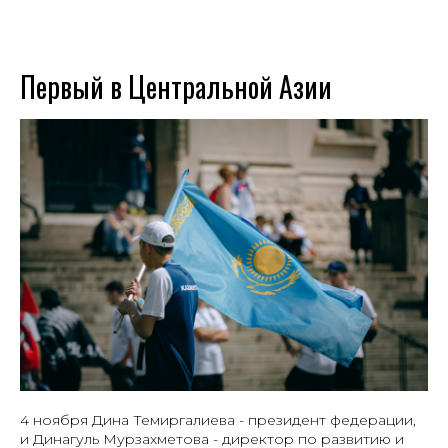
Первый в Центральной Азии
4 ноября Дина Темиргалиева - президент федерации,
и Динагуль Мурзахметова - директор по развитию и