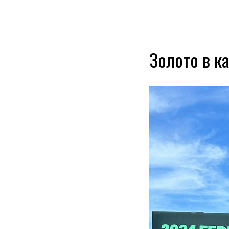
Золото в ка