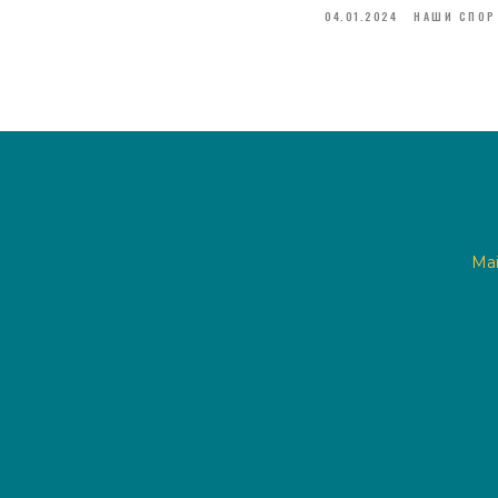
04.01.2024
НАШИ СПОР
Ma