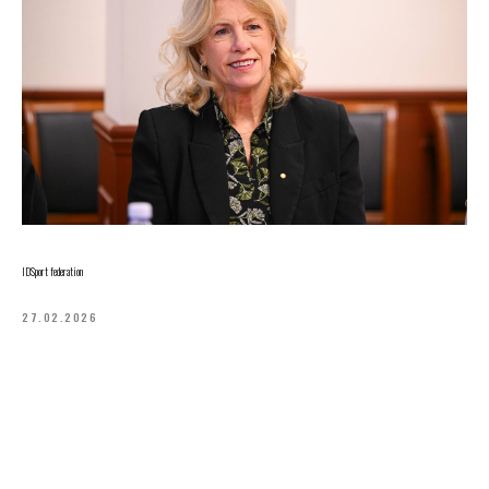
IDSport federation
27.02.2026