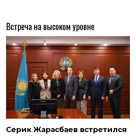
Встреча на высоком уровне
Серик Жарасбаев встретился