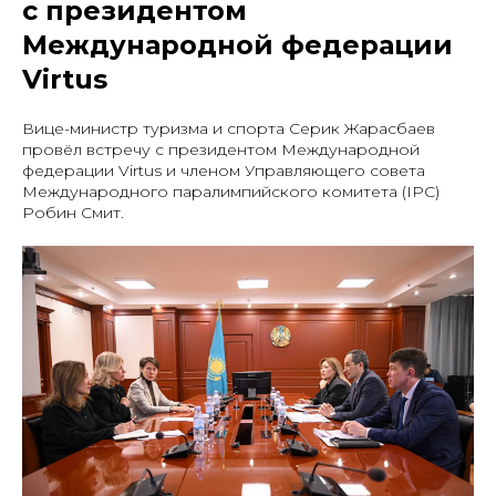
с президентом
Международной федерации
Virtus
Вице-министр туризма и спорта Серик Жарасбаев
провёл встречу с президентом Международной
федерации Virtus и членом Управляющего совета
Международного паралимпийского комитета (IPC)
Робин Смит.