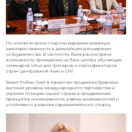
По итогам встречи стороны выразили взаимную
заинтересованность в дальнейшем расширении
сотрудничества. В частности, была рассмотрена
возможность проведения на базе центра обучающих
семинаров Virtus для тренеров и классификаторов
стран Центральной Азии и СНГ.
Визит Робин Смит в Казахстан продемонстрировал
высокий уровень международного партнёрства и
укрепил позицию нашей страны в продвижении
принципов инклюзивности, равных возможностей и
устойчивого развития паралимпийского спорта.