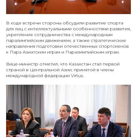
В ходе встречи стороны обсудили развитие спорта
для лиц с интеллектуальными особенностями развития,
укрепление сотрудничества с международным
паралимпийским движением, а также стратегические
направления подготовки отечественных спортсменов
к Пара Азиатским играм и Паралимпийским играм.
Вице-министр отметил, что Казахстан стал первой
страной в Центральной Азии, принятой в члены
международной федерации Virtus.