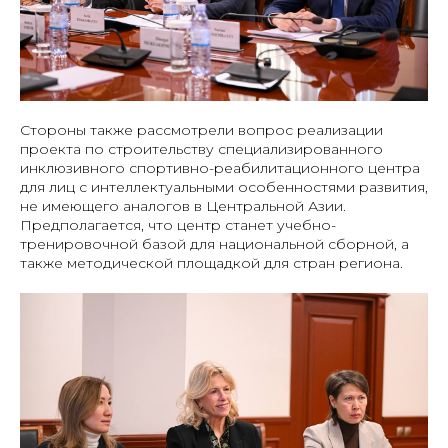
Стороны также рассмотрели вопрос реализации
проекта по строительству специализированного
инклюзивного спортивно-реабилитационного центра
для лиц с интеллектуальными особенностями развития,
не имеющего аналогов в Центральной Азии.
Предполагается, что центр станет учебно-
тренировочной базой для национальной сборной, а
также методической площадкой для стран региона.